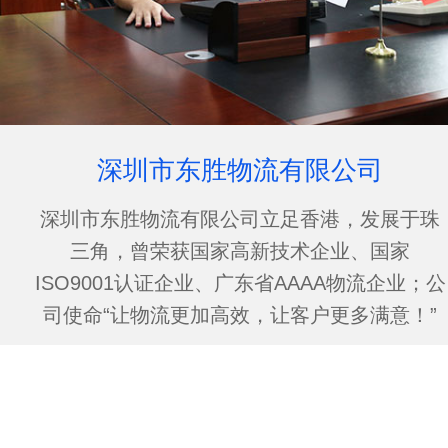
深圳市东胜物流有限公司
深圳市东胜物流有限公司立足香港，发展于珠
三角，曾荣获国家高新技术企业、国家
ISO9001认证企业、广东省AAAA物流企业；公
司使命“让物流更加高效，让客户更多满意！”