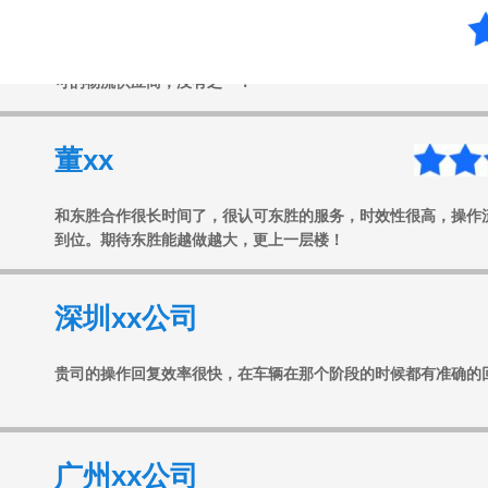
东胜物流给我印象很深，有一次我们的货物报关出了问题，东胜
可的物流供应商，没有之一！
董xx
和东胜合作很长时间了，很认可东胜的服务，时效性很高，操作
到位。期待东胜能越做越大，更上一层楼！
深圳xx公司
贵司的操作回复效率很快，在车辆在那个阶段的时候都有准确的
广州xx公司