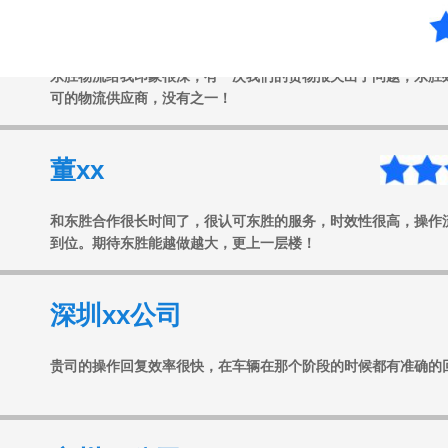
任xx
东胜物流给我印象很深，有一次我们的货物报关出了问题，东胜
可的物流供应商，没有之一！
董xx
和东胜合作很长时间了，很认可东胜的服务，时效性很高，操作
到位。期待东胜能越做越大，更上一层楼！
深圳xx公司
贵司的操作回复效率很快，在车辆在那个阶段的时候都有准确的
广州xx公司