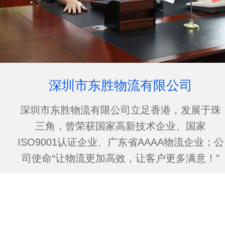
深圳市东胜物流有限公司
深圳市东胜物流有限公司立足香港，发展于珠
三角，曾荣获国家高新技术企业、国家
ISO9001认证企业、广东省AAAA物流企业；公
司使命“让物流更加高效，让客户更多满意！”