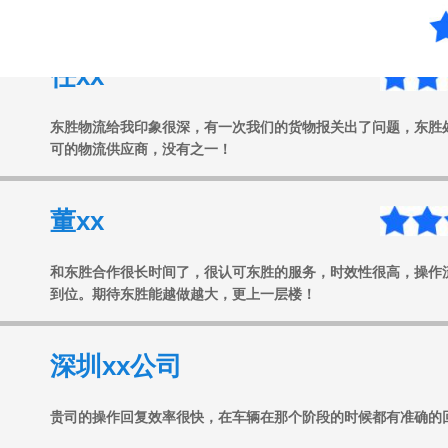
任xx
东胜物流给我印象很深，有一次我们的货物报关出了问题，东胜
可的物流供应商，没有之一！
董xx
和东胜合作很长时间了，很认可东胜的服务，时效性很高，操作
到位。期待东胜能越做越大，更上一层楼！
深圳xx公司
贵司的操作回复效率很快，在车辆在那个阶段的时候都有准确的