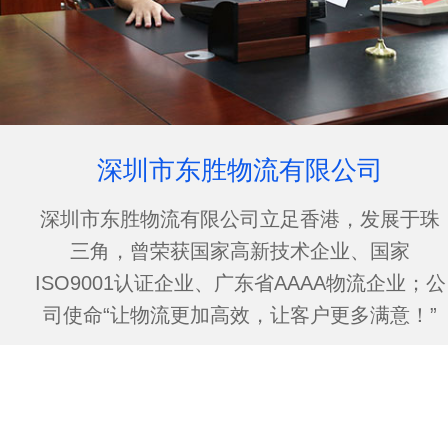
深圳市东胜物流有限公司
深圳市东胜物流有限公司立足香港，发展于珠
三角，曾荣获国家高新技术企业、国家
ISO9001认证企业、广东省AAAA物流企业；公
司使命“让物流更加高效，让客户更多满意！”