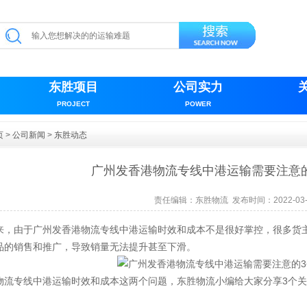
东胜项目
公司实力
PROJECT
POWER
页
>
公司新闻
>
东胜动态
广州发香港物流专线中港运输需要注意
责任编辑：
东胜物流
发布时间：2022-03-
来，由于广州发香港物流专线中港运输时效和成本不是很好掌控，很多货
品的销售和推广，导致销量无法提升甚至下滑。
3个
物流专线中港运输时效和成本这两个问题，东胜物流小编给大家分享