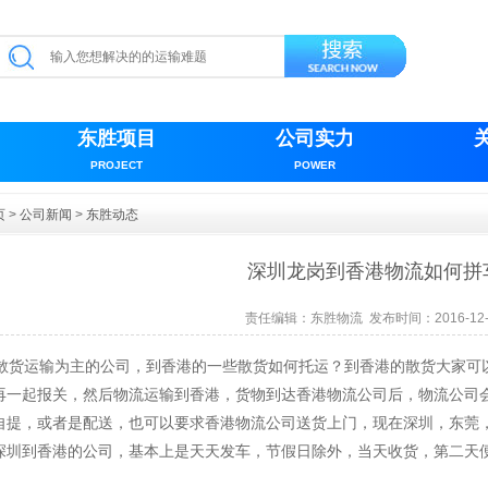
东胜项目
公司实力
PROJECT
POWER
页
>
公司新闻
>
东胜动态
深圳龙岗到香港物流如何拼
责任编辑：
东胜物流
发布时间：2016-12-
货运输为主的公司，到香港的一些散货如何托运？到香港的散货大家可
再一起报关，然后物流运输到香港，货物到达香港物流公司后，物流公司
自提，或者是配送，也可以要求香港物流公司送货上门，现在深圳，东莞
深圳到香港的公司，基本上是天天发车，节假日除外，当天收货，第二天