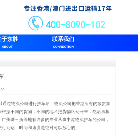
关于东胜
联系我们
ABOUT
CONNECTION
车
20
以通过物流公司进行拼车后，物流公司把香港所有的散货集
会根据不同的货物，不同的地区把货物区别开来，然后再根
，广州珠三角等地有许多的专业从事中港物流拼车的公司，
便可到达，时间和速度是绝对可以放心的。