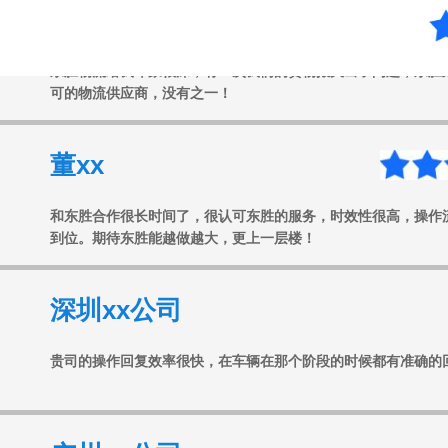
东胜物流给我印象很深，有一次我们的货物报关出了问题，东胜
可的物流供应商，没有之一！
董xx
和东胜合作很长时间了，很认可东胜的服务，时效性很高，操作
到位。期待东胜能越做越大，更上一层楼！
深圳xx公司
贵司的操作回复效率很快，在车辆在那个阶段的时候都有准确的
广州xx公司