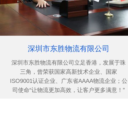
深圳市东胜物流有限公司
深圳市东胜物流有限公司立足香港，发展于珠
三角，曾荣获国家高新技术企业、国家
ISO9001认证企业、广东省AAAA物流企业；公
司使命“让物流更加高效，让客户更多满意！”