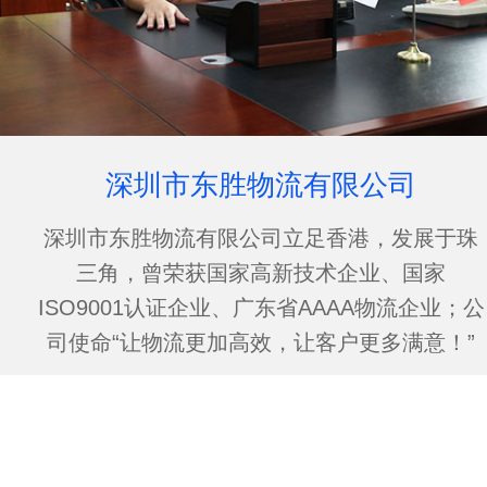
深圳市东胜物流有限公司
深圳市东胜物流有限公司立足香港，发展于珠
三角，曾荣获国家高新技术企业、国家
ISO9001认证企业、广东省AAAA物流企业；公
司使命“让物流更加高效，让客户更多满意！”