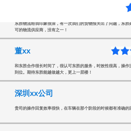
任xx
东胜物流给我印象很深，有一次我们的货物报关出了问题，东胜
可的物流供应商，没有之一！
董xx
和东胜合作很长时间了，很认可东胜的服务，时效性很高，操作
到位。期待东胜能越做越大，更上一层楼！
深圳xx公司
贵司的操作回复效率很快，在车辆在那个阶段的时候都有准确的
广州xx公司