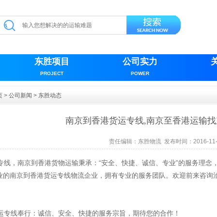
东胜项目
公司实力
PROJECT
POWER
页
>
公司新闻
>
东胜动态
南京到香港货运专线,南京至香港运输
责任编辑：
东胜物流
发布时间：2016-11-
专线，南京到香港货物运输秉承：“安全、快捷、诚信、专业”的服务理念
业的南京到香港货运专线物流企业，拥有专业的服务团队。欢迎前来咨询
专线奉行：诚信、安全、快捷的服务宗旨，期待您的合作！