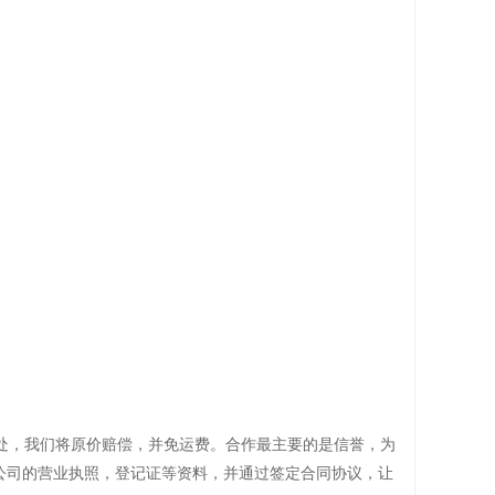
处，我们将原价赔偿，并免运费。合作最主要的是信誉，为
公司的营业执照，登记证等资料，并通过签定合同协议，让