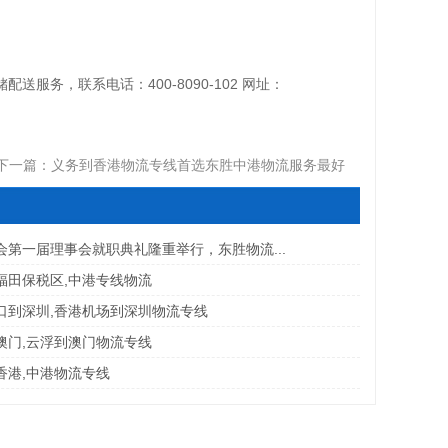
，联系电话：400-8090-102 网址：
下一篇：
义务到香港物流专线首选东胜中港物流服务最好
会第一届理事会就职典礼隆重举行，东胜物流...
福田保税区,中港专线物流
口到深圳,香港机场到深圳物流专线
澳门,云浮到澳门物流专线
香港,中港物流专线