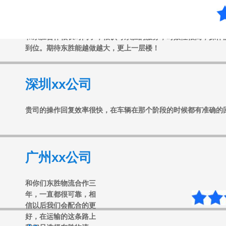
和东胜合作很长时间了，很认可东胜的服务，时效性很高，操作
到位。期待东胜能越做越大，更上一层楼！
深圳xx公司
贵司的操作回复效率很快，在车辆在那个阶段的时候都有准确的
广州xx公司
和你们东胜物流合作三
年，一直都很可靠，相
信以后我们会配合的更
好，在运输的这条路上
任xx
我们只选择东胜物流。