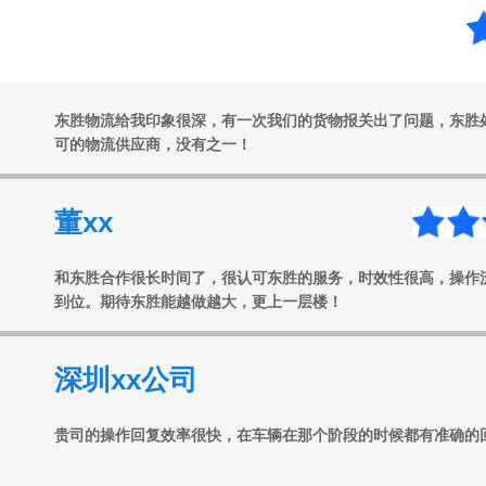
任xx
东胜物流给我印象很深，有一次我们的货物报关出了问题，东胜
可的物流供应商，没有之一！
董xx
和东胜合作很长时间了，很认可东胜的服务，时效性很高，操作
到位。期待东胜能越做越大，更上一层楼！
深圳xx公司
贵司的操作回复效率很快，在车辆在那个阶段的时候都有准确的