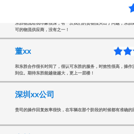
任xx
东胜物流给我印象很深，有一次我们的货物报关出了问题，东胜
可的物流供应商，没有之一！
董xx
和东胜合作很长时间了，很认可东胜的服务，时效性很高，操作
到位。期待东胜能越做越大，更上一层楼！
深圳xx公司
贵司的操作回复效率很快，在车辆在那个阶段的时候都有准确的
广州xx公司