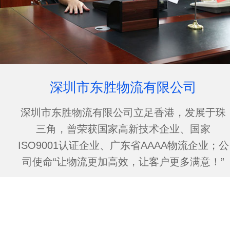
深圳市东胜物流有限公司
深圳市东胜物流有限公司立足香港，发展于珠
三角，曾荣获国家高新技术企业、国家
ISO9001认证企业、广东省AAAA物流企业；公
司使命“让物流更加高效，让客户更多满意！”