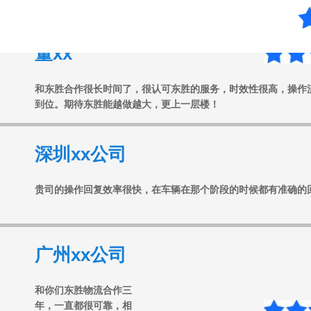
董xx
和东胜合作很长时间了，很认可东胜的服务，时效性很高，操作
到位。期待东胜能越做越大，更上一层楼！
深圳xx公司
贵司的操作回复效率很快，在车辆在那个阶段的时候都有准确的
广州xx公司
和你们东胜物流合作三
年，一直都很可靠，相
信以后我们会配合的更