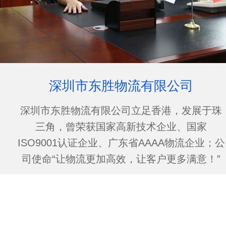
深圳市东胜物流有限公司
深圳市东胜物流有限公司立足香港，发展于珠
三角，曾荣获国家高新技术企业、国家
ISO9001认证企业、广东省AAAA物流企业；公
司使命“让物流更加高效，让客户更多满意！”