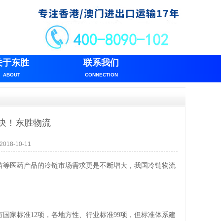
关于东胜
联系我们
ABOUT
CONNECTION
决！东胜物流
18-10-11
苗等医药产品的冷链市场需求更是不断增大，我国冷链物流
有国家标准
12项，各地方性、行业标准99项，但标准体系建