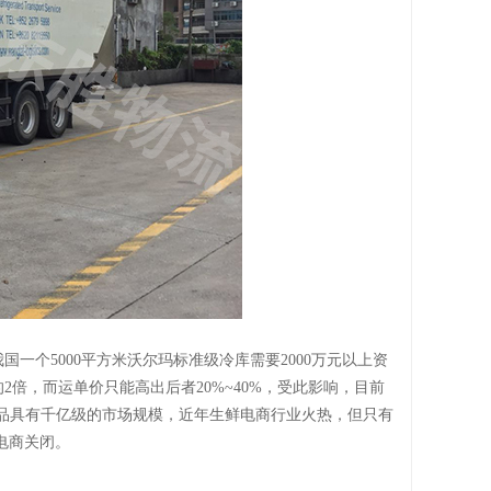
国一个5000平方米沃尔玛标准级冷库需要2000万元以上资
倍，而运单价只能高出后者20%~40%，受此影响，目前
产品具有千亿级的市场规模，近年生鲜电商行业火热，但只有
鲜电商关闭。