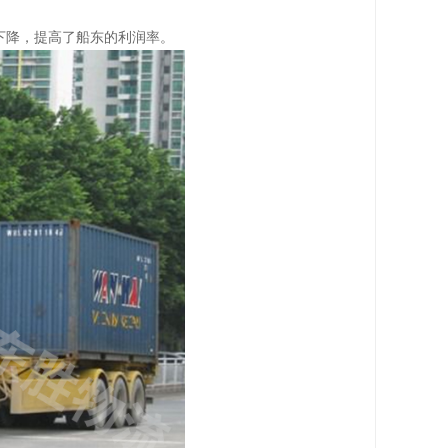
下降，提高了船东的利润率。