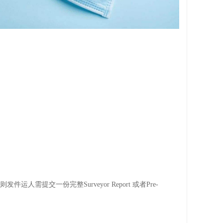
，则发件运人需提交一份完整Surveyor Report 或者Pre-