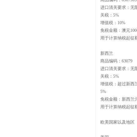
进口清关要求：无
关税：
5%
增值税：
10%
免税金额：澳元
100
用于计算纳税起征
新西兰
商品编码：
63079
进口清关要求：无
关税：
5%
增值税：超过新西
5%
免税金额：新西兰
用于计算纳税起征
欧美国家以及地区