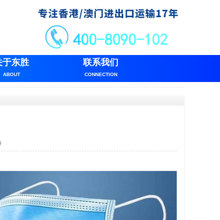
关于东胜
联系我们
ABOUT
CONNECTION
9