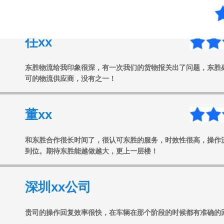
任xx
东胜物流给我印象很深，有一次我们的货物报关出了问题，东胜
可的物流供应商，没有之一！
董xx
和东胜合作很长时间了，很认可东胜的服务，时效性很高，操作
到位。期待东胜能越做越大，更上一层楼！
深圳xx公司
贵司的操作回复效率很快，在车辆在那个阶段的时候都有准确的