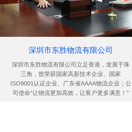
深圳市东胜物流有限公司
深圳市东胜物流有限公司立足香港，发展于珠
三角，曾荣获国家高新技术企业、国家
ISO9001认证企业、广东省AAAA物流企业；公
司使命“让物流更加高效，让客户更多满意！”