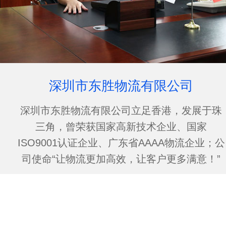
深圳市东胜物流有限公司
深圳市东胜物流有限公司立足香港，发展于珠
三角，曾荣获国家高新技术企业、国家
ISO9001认证企业、广东省AAAA物流企业；公
司使命“让物流更加高效，让客户更多满意！”