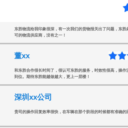
任xx
东胜物流给我印象很深，有一次我们的货物报关出了问题，东胜
可的物流供应商，没有之一！
董xx
和东胜合作很长时间了，很认可东胜的服务，时效性很高，操作
到位。期待东胜能越做越大，更上一层楼！
深圳xx公司
贵司的操作回复效率很快，在车辆在那个阶段的时候都有准确的