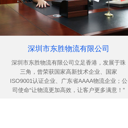
深圳市东胜物流有限公司
深圳市东胜物流有限公司立足香港，发展于珠
三角，曾荣获国家高新技术企业、国家
ISO9001认证企业、广东省AAAA物流企业；公
司使命“让物流更加高效，让客户更多满意！”