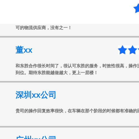
东胜物流给我印象很深，有一次我们的货物报关出了问题，东胜
可的物流供应商，没有之一！
董xx
和东胜合作很长时间了，很认可东胜的服务，时效性很高，操作
到位。期待东胜能越做越大，更上一层楼！
深圳xx公司
贵司的操作回复效率很快，在车辆在那个阶段的时候都有准确的
广州xx公司