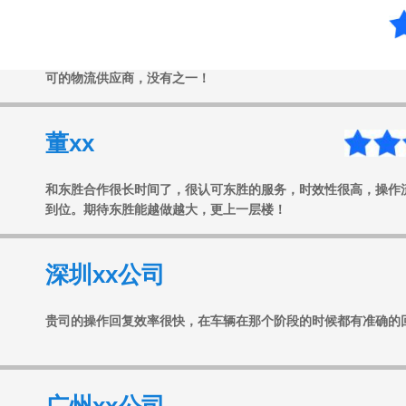
东胜物流给我印象很深，有一次我们的货物报关出了问题，东胜
可的物流供应商，没有之一！
董xx
和东胜合作很长时间了，很认可东胜的服务，时效性很高，操作
到位。期待东胜能越做越大，更上一层楼！
深圳xx公司
贵司的操作回复效率很快，在车辆在那个阶段的时候都有准确的
广州xx公司