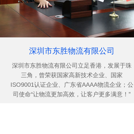
深圳市东胜物流有限公司
深圳市东胜物流有限公司立足香港，发展于珠
三角，曾荣获国家高新技术企业、国家
ISO9001认证企业、广东省AAAA物流企业；公
司使命“让物流更加高效，让客户更多满意！”