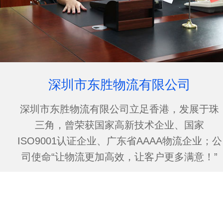
深圳市东胜物流有限公司
深圳市东胜物流有限公司立足香港，发展于珠
三角，曾荣获国家高新技术企业、国家
ISO9001认证企业、广东省AAAA物流企业；公
司使命“让物流更加高效，让客户更多满意！”