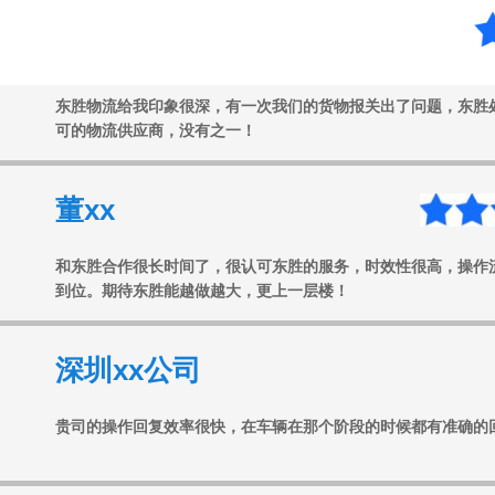
任xx
东胜物流给我印象很深，有一次我们的货物报关出了问题，东胜
可的物流供应商，没有之一！
董xx
和东胜合作很长时间了，很认可东胜的服务，时效性很高，操作
到位。期待东胜能越做越大，更上一层楼！
深圳xx公司
贵司的操作回复效率很快，在车辆在那个阶段的时候都有准确的