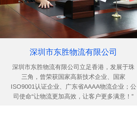
深圳市东胜物流有限公司
深圳市东胜物流有限公司立足香港，发展于珠
三角，曾荣获国家高新技术企业、国家
ISO9001认证企业、广东省AAAA物流企业；公
司使命“让物流更加高效，让客户更多满意！”