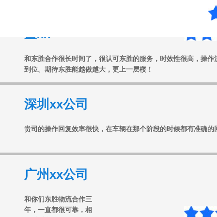
董xx
和东胜合作很长时间了，很认可东胜的服务，时效性很高，操作
到位。期待东胜能越做越大，更上一层楼！
深圳xx公司
贵司的操作回复效率很快，在车辆在那个阶段的时候都有准确的
广州xx公司
和你们东胜物流合作三
年，一直都很可靠，相
信以后我们会配合的更