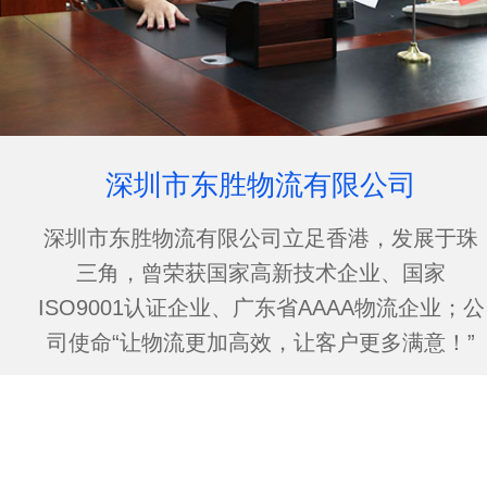
深圳市东胜物流有限公司
深圳市东胜物流有限公司立足香港，发展于珠
三角，曾荣获国家高新技术企业、国家
ISO9001认证企业、广东省AAAA物流企业；公
司使命“让物流更加高效，让客户更多满意！”