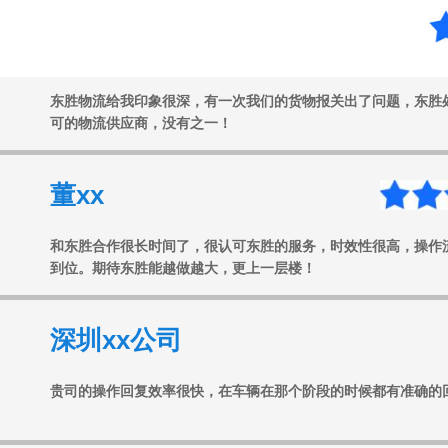
任xx
东胜物流给我印象很深，有一次我们的货物报关出了问题，东胜
可的物流供应商，没有之一！
董xx
和东胜合作很长时间了，很认可东胜的服务，时效性很高，操作
到位。期待东胜能越做越大，更上一层楼！
深圳xx公司
贵司的操作回复效率很快，在车辆在那个阶段的时候都有准确的