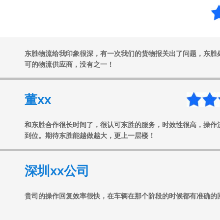
任xx
东胜物流给我印象很深，有一次我们的货物报关出了问题，东胜
可的物流供应商，没有之一！
董xx
和东胜合作很长时间了，很认可东胜的服务，时效性很高，操作
到位。期待东胜能越做越大，更上一层楼！
深圳xx公司
贵司的操作回复效率很快，在车辆在那个阶段的时候都有准确的