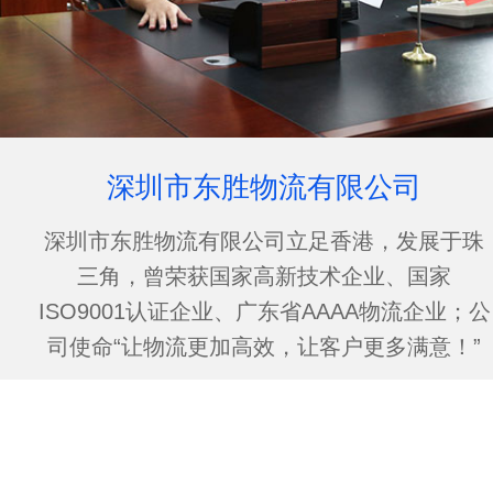
深圳市东胜物流有限公司
深圳市东胜物流有限公司立足香港，发展于珠
三角，曾荣获国家高新技术企业、国家
ISO9001认证企业、广东省AAAA物流企业；公
司使命“让物流更加高效，让客户更多满意！”