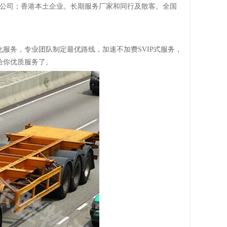
注册公司；香港本土企业。长期服务厂家和同行及散客。全国
化服务，专业团队制定最优路线，加速不加费
SVIP式服务，
给你优质服务了。