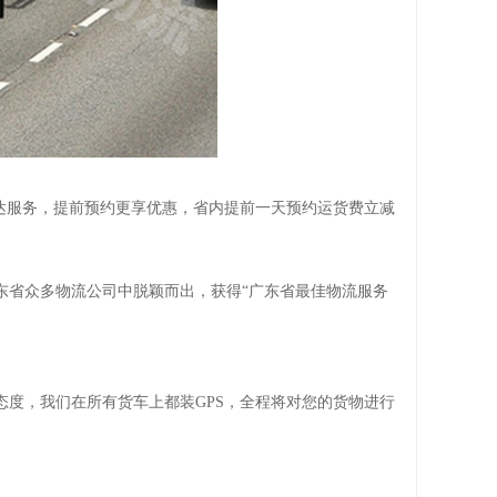
达服务，提前预约更享优惠，省内提前一天预约运货费立减
省众多物流公司中脱颖而出，获得“广东省最佳物流服务
度，我们在所有货车上都装GPS，全程将对您的货物进行