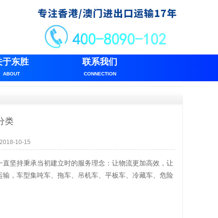
关于东胜
联系我们
ABOUT
CONNECTION
分类
18-10-15
一直坚持秉承当初建立时的服务理念：让物流更加高效，让
运输，车型集吨车、拖车、吊机车、平板车、冷藏车、危险