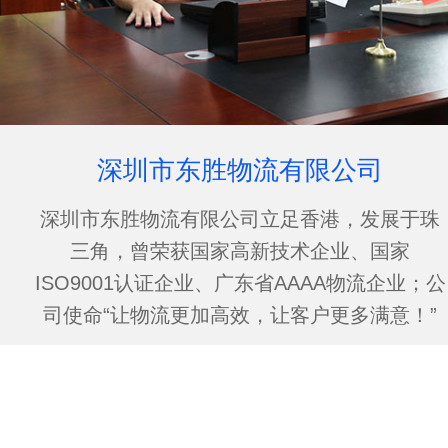
深圳市东胜物流有限公司
深圳市东胜物流有限公司立足香港，发展于珠
三角，曾荣获国家高新技术企业、国家
ISO9001认证企业、广东省AAAA物流企业；公
司使命“让物流更加高效，让客户更多满意！”