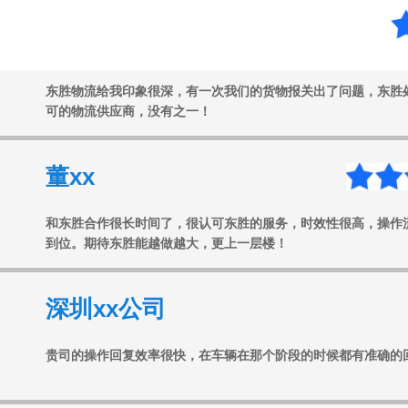
任xx
东胜物流给我印象很深，有一次我们的货物报关出了问题，东胜
可的物流供应商，没有之一！
董xx
和东胜合作很长时间了，很认可东胜的服务，时效性很高，操作
到位。期待东胜能越做越大，更上一层楼！
深圳xx公司
贵司的操作回复效率很快，在车辆在那个阶段的时候都有准确的