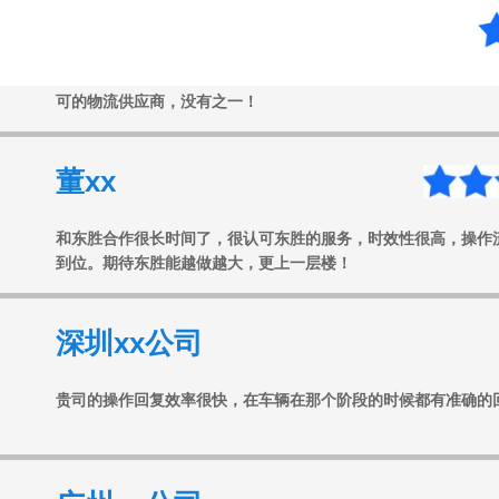
东胜物流给我印象很深，有一次我们的货物报关出了问题，东胜
可的物流供应商，没有之一！
董xx
和东胜合作很长时间了，很认可东胜的服务，时效性很高，操作
到位。期待东胜能越做越大，更上一层楼！
深圳xx公司
贵司的操作回复效率很快，在车辆在那个阶段的时候都有准确的
广州xx公司