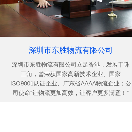
深圳市东胜物流有限公司
深圳市东胜物流有限公司立足香港，发展于珠
三角，曾荣获国家高新技术企业、国家
ISO9001认证企业、广东省AAAA物流企业；公
司使命“让物流更加高效，让客户更多满意！”