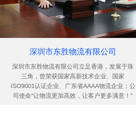
深圳市东胜物流有限公司
深圳市东胜物流有限公司立足香港，发展于珠
三角，曾荣获国家高新技术企业、国家
ISO9001认证企业、广东省AAAA物流企业；公
司使命“让物流更加高效，让客户更多满意！”