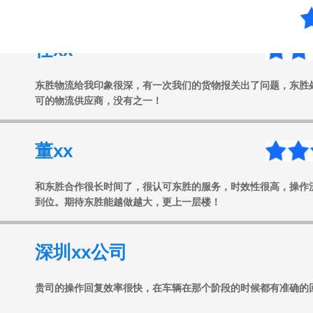
任xx
东胜物流给我印象很深，有一次我们的货物报关出了问题，东胜
可的物流供应商，没有之一！
董xx
和东胜合作很长时间了，很认可东胜的服务，时效性很高，操作
到位。期待东胜能越做越大，更上一层楼！
深圳xx公司
贵司的操作回复效率很快，在车辆在那个阶段的时候都有准确的