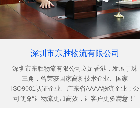
深圳市东胜物流有限公司
深圳市东胜物流有限公司立足香港，发展于珠
三角，曾荣获国家高新技术企业、国家
ISO9001认证企业、广东省AAAA物流企业；公
司使命“让物流更加高效，让客户更多满意！”