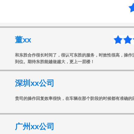
董xx
和东胜合作很长时间了，很认可东胜的服务，时效性很高，操作
到位。期待东胜能越做越大，更上一层楼！
深圳xx公司
贵司的操作回复效率很快，在车辆在那个阶段的时候都有准确的
广州xx公司