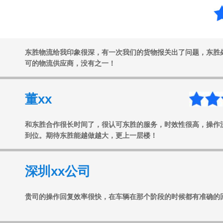
任xx
东胜物流给我印象很深，有一次我们的货物报关出了问题，东胜
可的物流供应商，没有之一！
董xx
和东胜合作很长时间了，很认可东胜的服务，时效性很高，操作
到位。期待东胜能越做越大，更上一层楼！
深圳xx公司
贵司的操作回复效率很快，在车辆在那个阶段的时候都有准确的