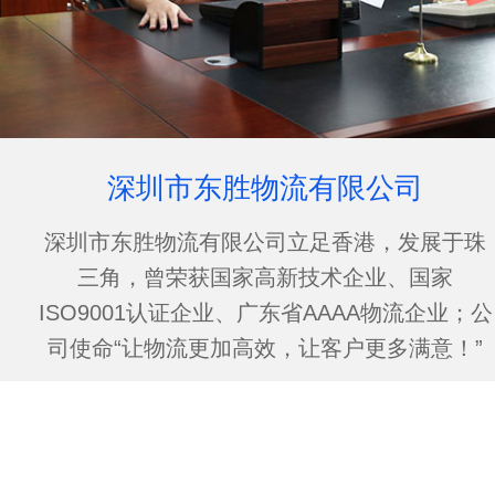
深圳市东胜物流有限公司
深圳市东胜物流有限公司立足香港，发展于珠
三角，曾荣获国家高新技术企业、国家
ISO9001认证企业、广东省AAAA物流企业；公
司使命“让物流更加高效，让客户更多满意！”