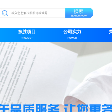
东胜项目
公司实力
PROJECT
POWER