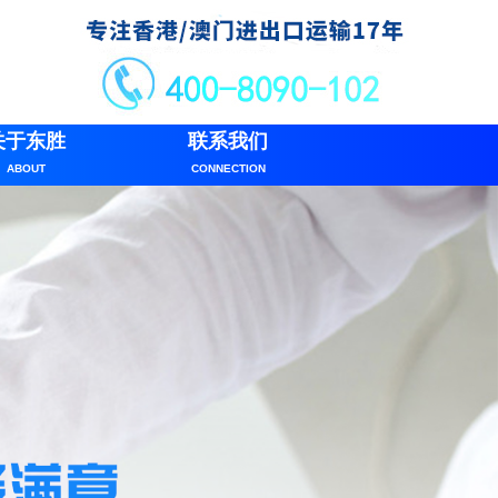
关于东胜
联系我们
ABOUT
CONNECTION