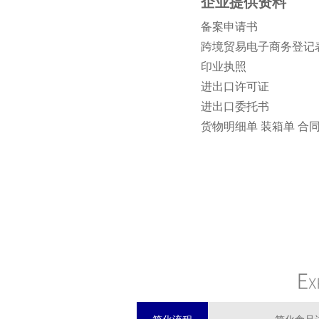
企业提供资料
备案申请书
跨境贸易电子商务登记
印业执照
进出口许可证
进出口委托书
货物明细单 装箱单 合同