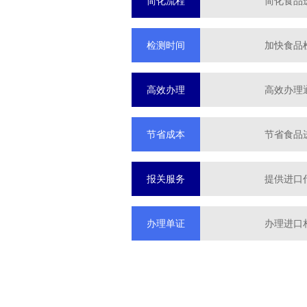
简化流程
简化食品
检测时间
加快食品
高效办理
高效办理
节省成本
节省食品
报关服务
提供进口
办理单证
办理进口