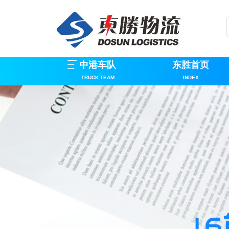
中港车队
东胜首页
TRUCK TEAM
INDEX