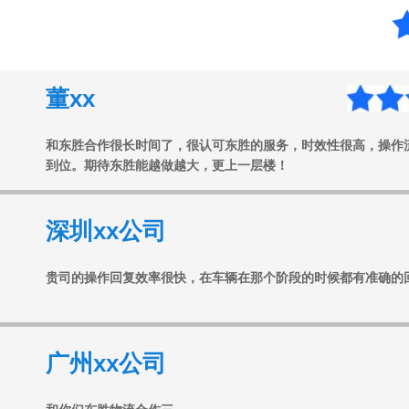
董xx
和东胜合作很长时间了，很认可东胜的服务，时效性很高，操作
到位。期待东胜能越做越大，更上一层楼！
深圳xx公司
贵司的操作回复效率很快，在车辆在那个阶段的时候都有准确的
广州xx公司
和你们东胜物流合作三
年，一直都很可靠，相