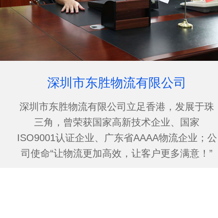
深圳市东胜物流有限公司
深圳市东胜物流有限公司立足香港，发展于珠
三角，曾荣获国家高新技术企业、国家
ISO9001认证企业、广东省AAAA物流企业；公
司使命“让物流更加高效，让客户更多满意！”