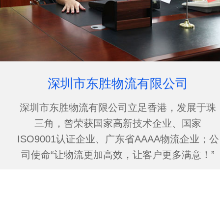
深圳市东胜物流有限公司
深圳市东胜物流有限公司立足香港，发展于珠
三角，曾荣获国家高新技术企业、国家
ISO9001认证企业、广东省AAAA物流企业；公
司使命“让物流更加高效，让客户更多满意！”