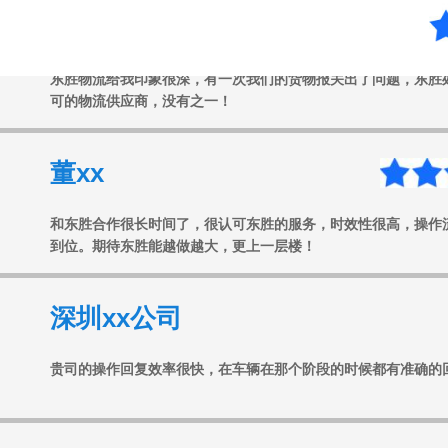
任xx
东胜物流给我印象很深，有一次我们的货物报关出了问题，东胜
可的物流供应商，没有之一！
董xx
和东胜合作很长时间了，很认可东胜的服务，时效性很高，操作
到位。期待东胜能越做越大，更上一层楼！
深圳xx公司
贵司的操作回复效率很快，在车辆在那个阶段的时候都有准确的
广州xx公司