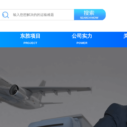
东胜项目
公司实力
PROJECT
POWER