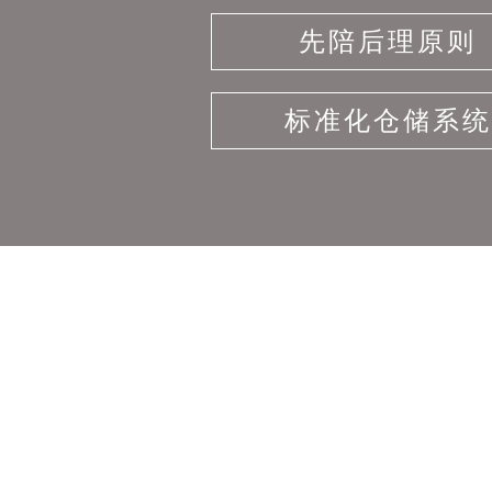
先陪后理原则
标准化仓储系统