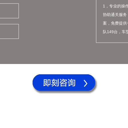
1，专业的操作
协助通关服务
案，免费提供
队149台，