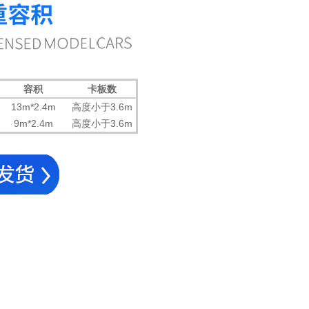
容积
卡板数
13m*2.4m
高度小于3.6m
9m*2.4m
高度小于3.6m