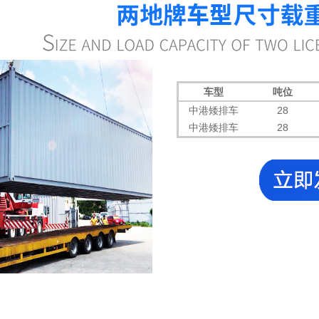
车型
吨位
中港矮排车
28
中港矮排车
28