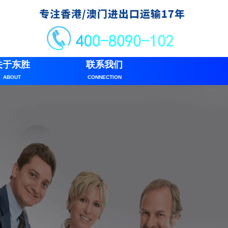
关于东胜
联系我们
ABOUT
CONNECTION