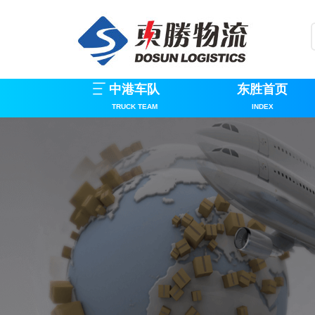
中港车队
东胜首页
TRUCK TEAM
INDEX