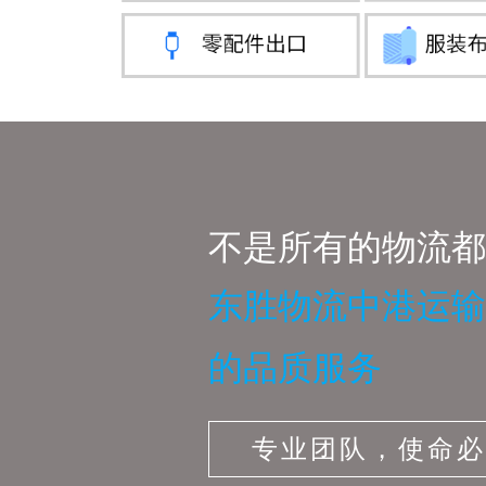
不是所有的物流都
东胜物流中港运输
的品质服务
专业团队，使命必