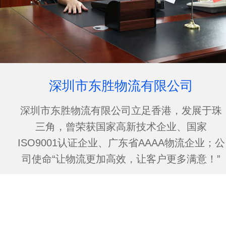
深圳市东胜物流有限公司
深圳市东胜物流有限公司立足香港，发展于珠
三角，曾荣获国家高新技术企业、国家
ISO9001认证企业、广东省AAAA物流企业；公
司使命“让物流更加高效，让客户更多满意！”