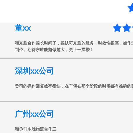
董xx
和东胜合作很长时间了，很认可东胜的服务，时效性很高，操作
到位。期待东胜能越做越大，更上一层楼！
深圳xx公司
贵司的操作回复效率很快，在车辆在那个阶段的时候都有准确的
广州xx公司
和你们东胜物流合作三
年，一直都很可靠，相