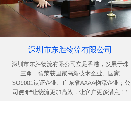
深圳市东胜物流有限公司
深圳市东胜物流有限公司立足香港，发展于珠
三角，曾荣获国家高新技术企业、国家
ISO9001认证企业、广东省AAAA物流企业；公
司使命“让物流更加高效，让客户更多满意！”