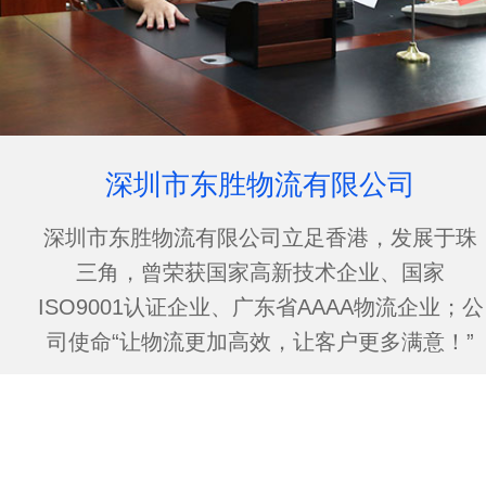
深圳市东胜物流有限公司
深圳市东胜物流有限公司立足香港，发展于珠
三角，曾荣获国家高新技术企业、国家
ISO9001认证企业、广东省AAAA物流企业；公
司使命“让物流更加高效，让客户更多满意！”