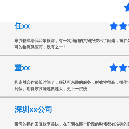
任xx
东胜物流给我印象很深，有一次我们的货物报关出了问题，东胜
可的物流供应商，没有之一！
董xx
和东胜合作很长时间了，很认可东胜的服务，时效性很高，操作
到位。期待东胜能越做越大，更上一层楼！
深圳xx公司
贵司的操作回复效率很快，在车辆在那个阶段的时候都有准确的