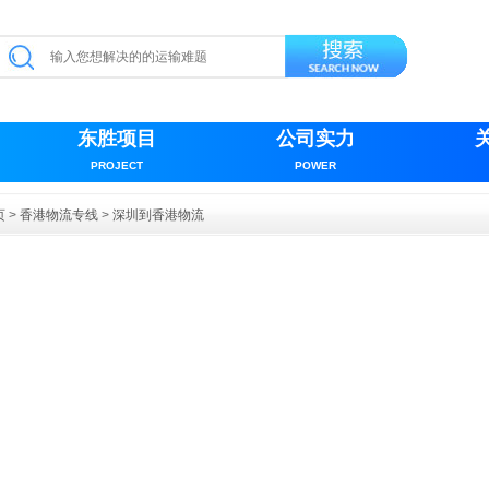
东胜项目
公司实力
PROJECT
POWER
页
>
香港物流专线
>
深圳到香港物流