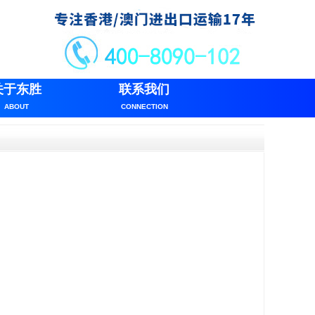
关于东胜
联系我们
ABOUT
CONNECTION